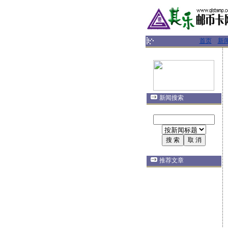
首页
新
新闻搜索
推荐文章