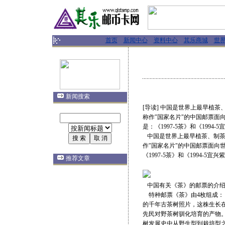
首页
新闻中心
资料中心
其乐商城
世
新闻搜索
[导读] 中国是世界上最早植
称作"国家名片"的中国邮票面
是：《1997-5茶》和《1994-
中国是世界上最早植茶、制茶
作"国家名片"的中国邮票面向
《1997-5茶》和《1994-5宜
推荐文章
中国有关《茶》的邮票的介
特种邮票《茶》由4枚组成：
的千年古茶树照片，这株生长在
先民对野茶树驯化培育的产物
树发展史中从野生型到栽培型之