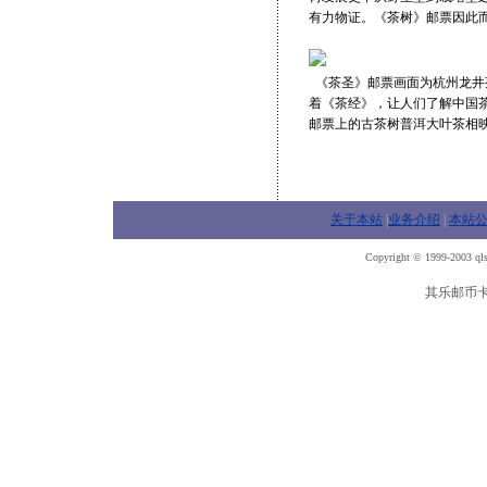
有力物证。《茶树》邮票因此
《茶圣》邮票画面为杭州龙井
着《茶经》，让人们了解中国茶
邮票上的古茶树普洱大叶茶相
关于本站
|
业务介绍
|
本站
Copyright © 1999-2003 qls
其乐邮币卡