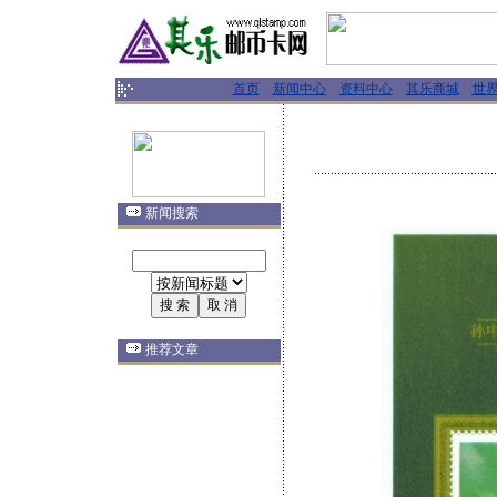
首页
新闻中心
资料中心
其乐商城
世
新闻搜索
推荐文章