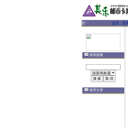
首页
新
新闻搜索
推荐文章