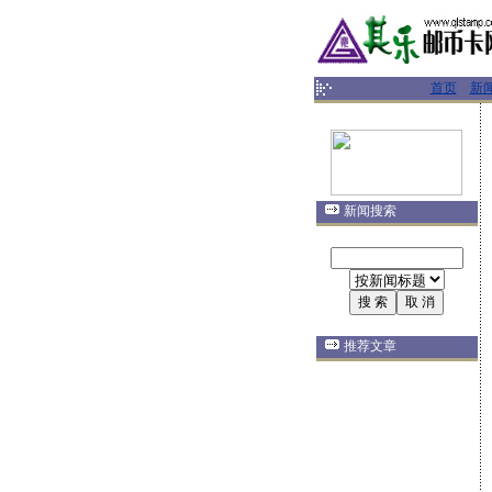
首页
新
新闻搜索
推荐文章