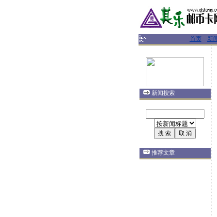
首页
新
新闻搜索
推荐文章