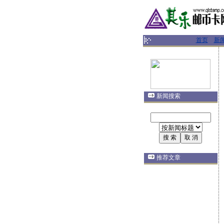
首页
新
新闻搜索
推荐文章