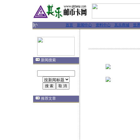
首页
新闻中心
资料中心
其乐商城
世
新闻搜索
推荐文章