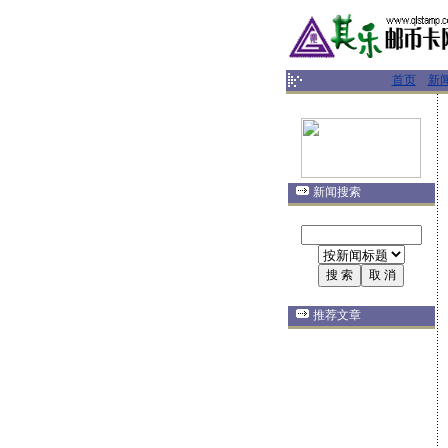
首页
新
新闻搜索
推荐文章