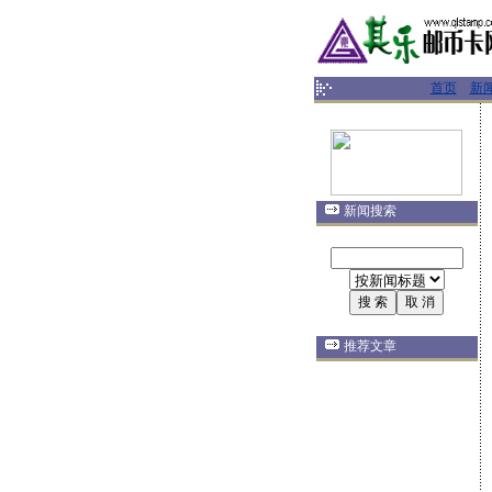
首页
新
新闻搜索
推荐文章