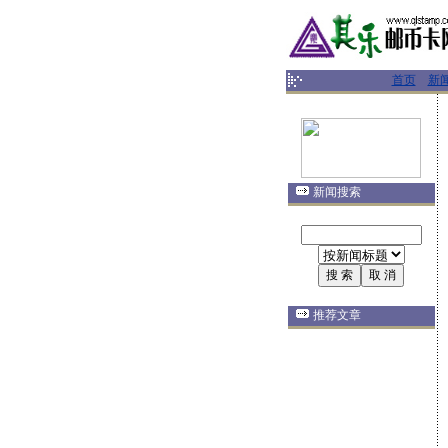
首页
新
新闻搜索
推荐文章