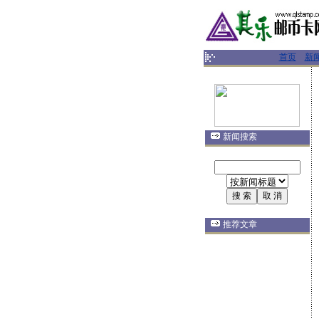
首页
新
新闻搜索
推荐文章