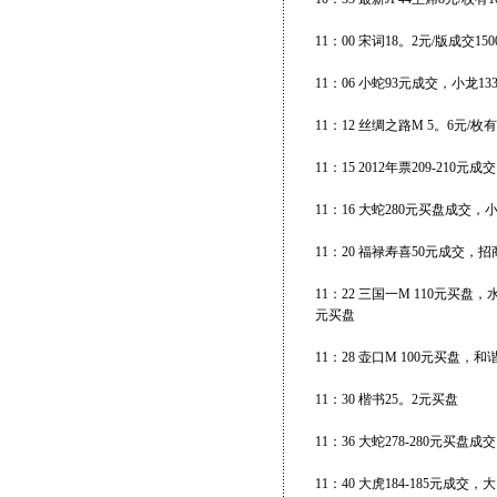
11：00 宋词18。2元/版成交150
11：06 小蛇93元成交，小龙133
11：12 丝绸之路M 5。6元/枚
11：15 2012年票209-210元成交
11：16 大蛇280元买盘成交，
11：20 福禄寿喜50元成交，
11：22 三国一M 110元买盘
元买盘
11：28 壶口M 100元买盘，
11：30 楷书25。2元买盘
11：36 大蛇278-280元买盘
11：40 大虎184-185元成交，