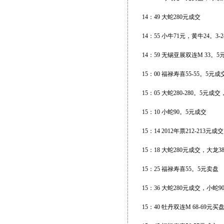
14：49 大蛇280元成交
14：55 小牛71元，黄牛24。3-
14：59 无锡亚展双连M 33。5
15：00 福禄寿喜55-55。5
15：05 大蛇280-280。5
15：10 小蛇90。5元成交
15：14 2012年票212-213元成交
15：18 大蛇280元成交，大龙38
15：25 福禄寿喜55。5元卖盘
15：36 大蛇280元成交，小
15：40 牡丹双连M 68-69