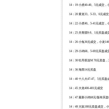
14：19 小虎40-40。5元成交
14：20 黄龙33。5-33。6元成交
14：22 小虎40。5-41元成交
14：25 共青团9-9。1元买盘
14：26 小兔36元成交，小龙1
14：29 小鸡68。5-69元买盘成
14：30 牡丹双连M 70元卖盘
14：36 海西14元买盘
14：40 十八大47-47。5元
14：45 大龙400-401元成交
14：47 最新小鸡68元/版有买盘
14：49 大鼠188元卖盘成交，