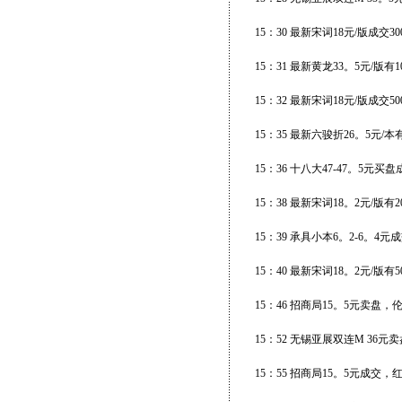
15：30 最新宋词18元/版成交30
15：31 最新黄龙33。5元/版有
15：32 最新宋词18元/版成交50
15：35 最新六骏折26。5元/本
15：36 十八大47-47。5元
15：38 最新宋词18。2元/版
15：39 承具小本6。2-6。4
15：40 最新宋词18。2元/版有
15：46 招商局15。5元卖盘
15：52 无锡亚展双连M 36元
15：55 招商局15。5元成交，