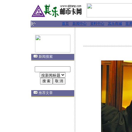
首页
新闻中心
资料中心
其乐商城
世
新闻搜索
推荐文章