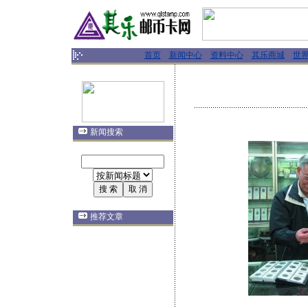
首页
新闻中心
资料中心
其乐商城
世
新闻搜索
推荐文章