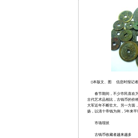
□本版文、图 信息时报记者
春节期间，不少市民喜欢为居
古代艺术品相比，古钱币的价
大军近年不断壮大。另一方面
扬，以清十帝钱为例，5年来平均
市场现状
古钱币收藏者越来越多