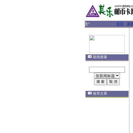
首页
新
新闻搜索
推荐文章