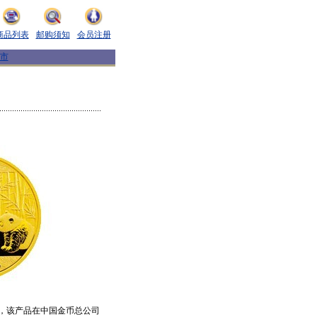
商品列表
邮购须知
会员注册
市
以来，该产品在中国金币总公司