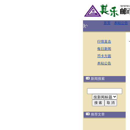
首页
本站公告
行情直击
每日新闻
币卡方圆
本站公告
新闻搜索
推荐文章