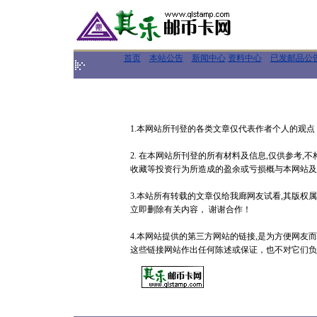
首页
本站公告
新闻中心
资料中心
已发邮品公
1.本网站所刊登的各类文章仅代表作者个人的观
2. 在本网站所刊登的所有材料及信息,仅供参考
收藏等投资行为所造成的盈余或亏损概与本网站及
3.本站所有转载的文章仅给我廊网友试看,其版权
立即删除有关内容， 谢谢合作！
4.本网站提供的第三方网站的链接,是为方便网友
这些链接网站作出任何陈述或保证，也不对它们负