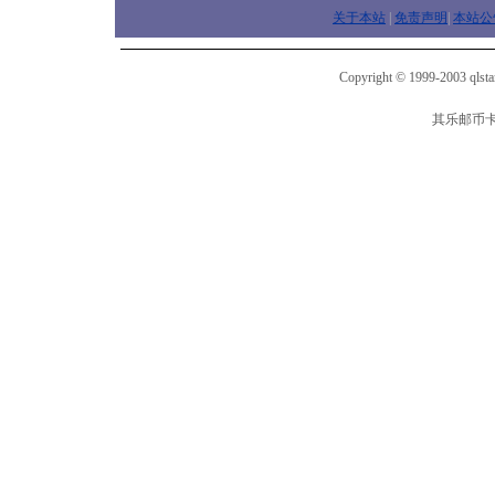
关于本站
|
免责声明
|
本站公
Copyright © 1999-2003 qlsta
其乐邮币卡