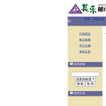
首页
本站公告
行情直击
每日新闻
币卡方圆
本站公告
新闻搜索
推荐文章