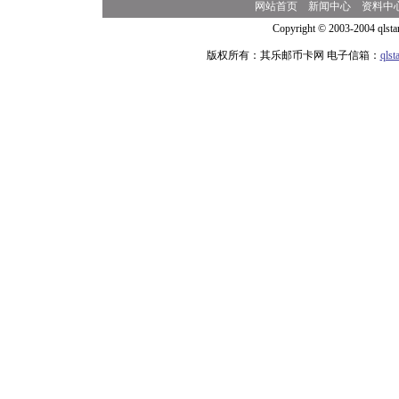
网站首页
新闻中心
资料中
Copyright © 2003-2004 qlsta
版权所有：其乐邮币卡网 电子信箱：
qls