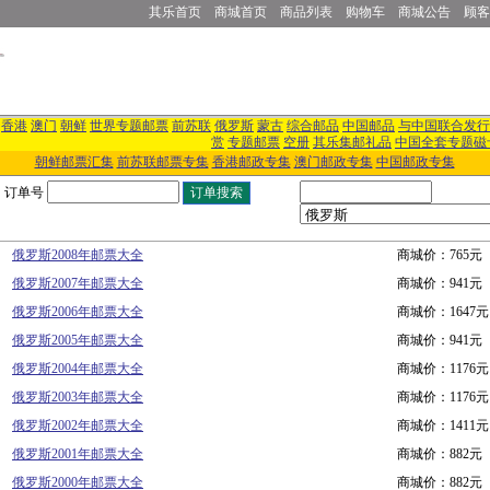
其乐首页
商城首页
商品列表
购物车
商城公告
顾客
香港
澳门
朝鲜
世界专题邮票
前苏联
俄罗斯
蒙古
综合邮品
中国邮品
与中国联合发行
赏
专题邮票
空册
其乐集邮礼品
中国全套专题磁
朝鲜邮票汇集
前苏联邮票专集
香港邮政专集
澳门邮政专集
中国邮政专集
订单号
俄罗斯2008年邮票大全
商城价：765元
俄罗斯2007年邮票大全
商城价：941元
俄罗斯2006年邮票大全
商城价：1647元
俄罗斯2005年邮票大全
商城价：941元
俄罗斯2004年邮票大全
商城价：1176元
俄罗斯2003年邮票大全
商城价：1176元
俄罗斯2002年邮票大全
商城价：1411元
俄罗斯2001年邮票大全
商城价：882元
俄罗斯2000年邮票大全
商城价：882元