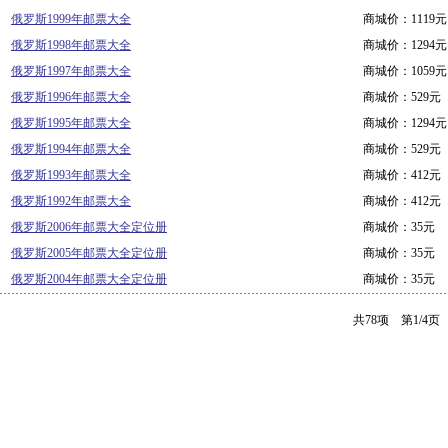
俄罗斯1999年邮票大全
商城价：1119元
俄罗斯1998年邮票大全
商城价：1294元
俄罗斯1997年邮票大全
商城价：1059元
俄罗斯1996年邮票大全
商城价：529元
俄罗斯1995年邮票大全
商城价：1294元
俄罗斯1994年邮票大全
商城价：529元
俄罗斯1993年邮票大全
商城价：412元
俄罗斯1992年邮票大全
商城价：412元
俄罗斯2006年邮票大全定位册
商城价：35元
俄罗斯2005年邮票大全定位册
商城价：35元
俄罗斯2004年邮票大全定位册
商城价：35元
共78项 第1/4