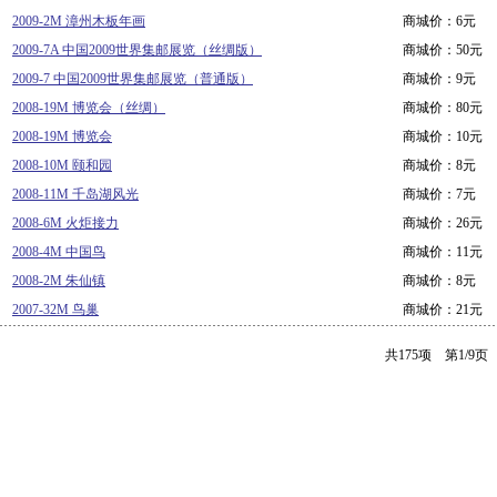
2009-2M 漳州木板年画
商城价：6元
2009-7A 中国2009世界集邮展览（丝绸版）
商城价：50元
2009-7 中国2009世界集邮展览（普通版）
商城价：9元
2008-19M 博览会（丝绸）
商城价：80元
2008-19M 博览会
商城价：10元
2008-10M 颐和园
商城价：8元
2008-11M 千岛湖风光
商城价：7元
2008-6M 火炬接力
商城价：26元
2008-4M 中国鸟
商城价：11元
2008-2M 朱仙镇
商城价：8元
2007-32M 鸟巢
商城价：21元
共175项 第1/9