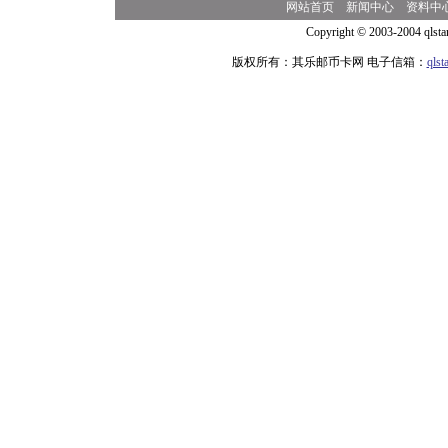
网站首页
新闻中心
资料中
Copyright © 2003-2004 qlsta
版权所有：其乐邮币卡网 电子信箱：
qls