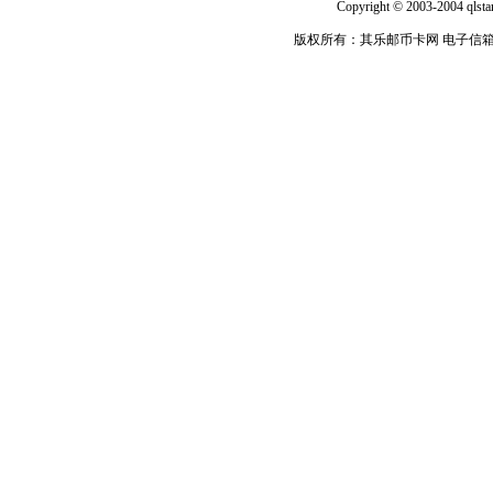
Copyright © 2003-2004 qlsta
版权所有：其乐邮币卡网 电子信