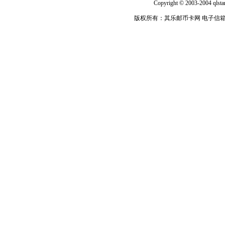
Copyright © 2003-2004 qlsta
版权所有：其乐邮币卡网 电子信