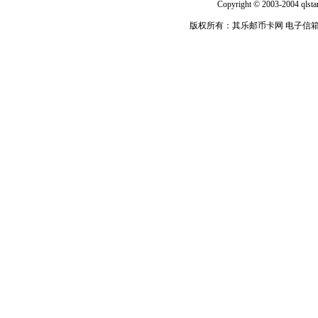
Copyright © 2003-2004 qlsta
版权所有：其乐邮币卡网 电子信