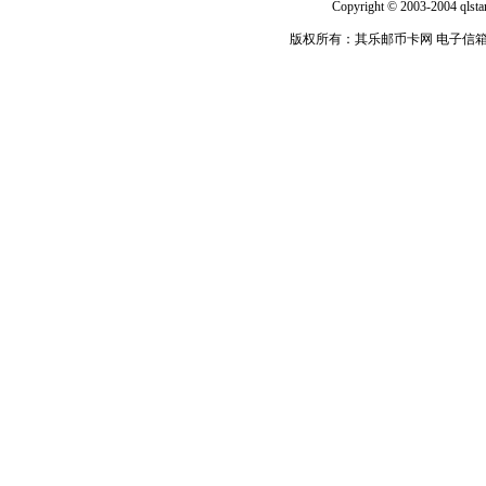
Copyright © 2003-2004 qlsta
版权所有：其乐邮币卡网 电子信