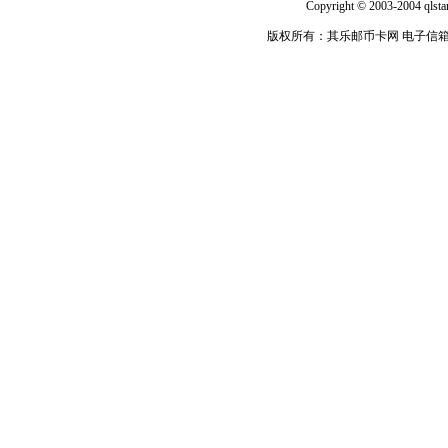
Copyright © 2003-2004 qlsta
版权所有：其乐邮币卡网 电子信