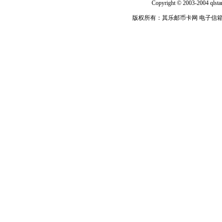
Copyright © 2003-2004 qlsta
版权所有：其乐邮币卡网 电子信