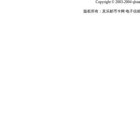
Copyright © 2003-2004 qlsta
版权所有：其乐邮币卡网 电子信