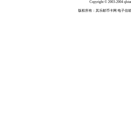
Copyright © 2003-2004 qlsta
版权所有：其乐邮币卡网 电子信