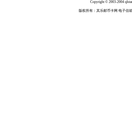
Copyright © 2003-2004 qlsta
版权所有：其乐邮币卡网 电子信