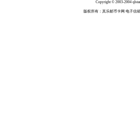
Copyright © 2003-2004 qlsta
版权所有：其乐邮币卡网 电子信