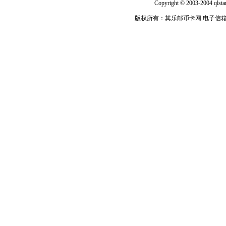
Copyright © 2003-2004 qlsta
版权所有：其乐邮币卡网 电子信