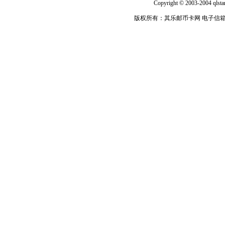
Copyright © 2003-2004 qlsta
版权所有：其乐邮币卡网 电子信