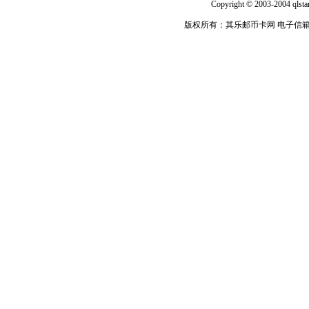
Copyright © 2003-2004 qlsta
版权所有：其乐邮币卡网 电子信