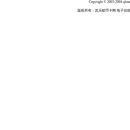
Copyright © 2003-2004 qlsta
版权所有：其乐邮币卡网 电子信