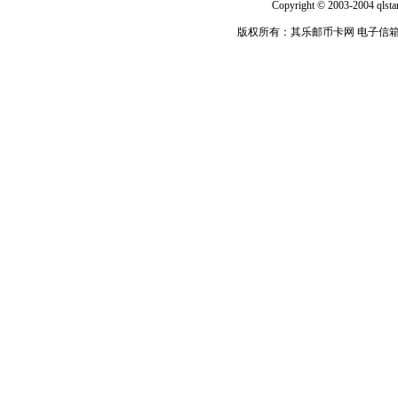
Copyright © 2003-2004 qlsta
版权所有：其乐邮币卡网 电子信