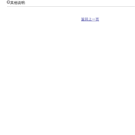
其他说明:
返回上一页