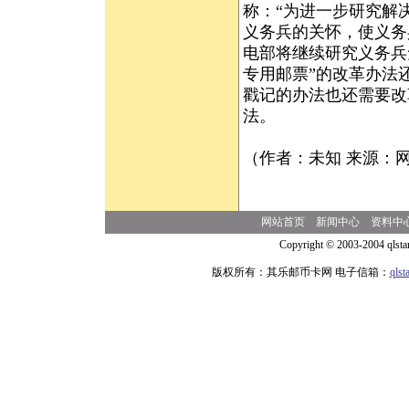
称：“为进一步研究解
义务兵的关怀，使义务
电部将继续研究义务兵
专用邮票”的改革办法
戳记的办法也还需要改
法。
（作者：未知 来源：
网站首页
新闻中心
资料中
Copyright © 2003-2004 qlsta
版权所有：其乐邮币卡网 电子信箱：
qls