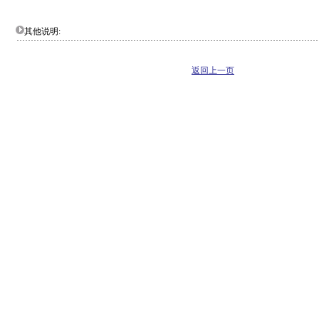
其他说明:
返回上一页