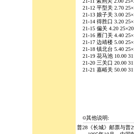
21-11 紫荆关 2.00 25×2
21-12 平型关 2.70 25×2
21-13 娘子关 3.00 25×2
21-14 得胜口 3.20 25×2
21-15 偏关 4.20 25×20
21-16 雁门关 4.40 25×2
21-17 边靖楼 5.00 25×2
21-18 镇北台 5.40 25×2
21-19 花马池 10.00 31×
21-20 三关口 20.00 31×
21-21 嘉峪关 50.00 31×
其他说明:
普28《长城》邮票与普2