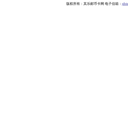
版权所有：其乐邮币卡网 电子信箱：
qls