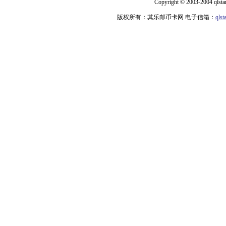
Copyright © 2003-2004 qlsta
版权所有：其乐邮币卡网 电子信箱：
qls