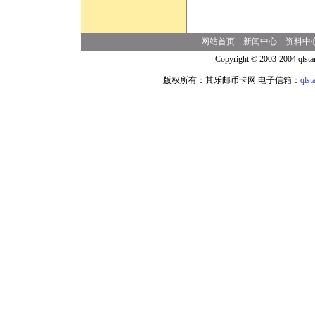
网站首页
新闻中心
资料中
Copyright © 2003-2004 qlsta
版权所有：其乐邮币卡网 电子信箱：
qls